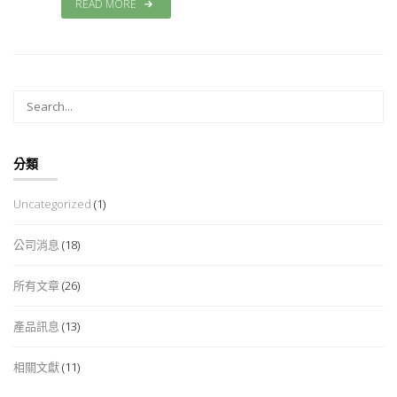
READ MORE
分類
Uncategorized
(1)
公司消息
(18)
所有文章
(26)
產品訊息
(13)
相關文獻
(11)