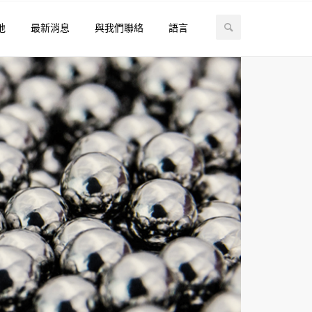
地
最新消息
與我們聯絡
語言