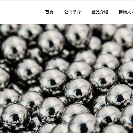
首頁
公司簡介
產品介紹
健康大